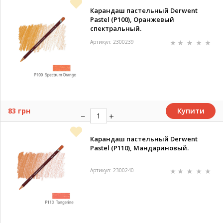
Карандаш пастельный Derwent
Pastel (P100), Оранжевый
спектральный.
Артикул: 2300239
Купити
83 грн
Карандаш пастельный Derwent
Pastel (P110), Мандариновый.
Артикул: 2300240