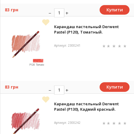
Купити
83 грн
Карандаш пастельный Derwent
Pastel (P120), Томатный.
Артикул: 2300241
Купити
83 грн
Карандаш пастельный Derwent
Pastel (P130), Кадмий красный.
Артикул: 2300242