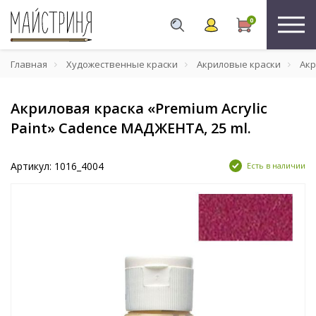
0
Главная
Художественные краски
Акриловые краски
Акр
Акриловая краска «Premium Acrylic
Paint» Cadence МАДЖЕНТА, 25 ml.
Артикул: 1016_4004
Есть в наличии