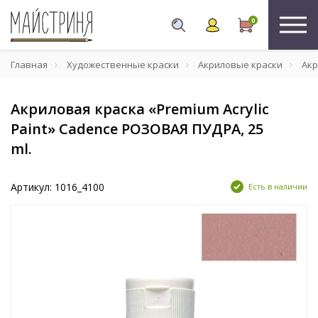
0
Главная
Художественные краски
Акриловые краски
Акр
Акриловая краска «Premium Acrylic
Paint» Cadence РОЗОВАЯ ПУДРА, 25
ml.
Артикул: 1016_4100
Есть в наличии