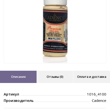
Описание
Отзывы (0)
Оплата и доставка
Артикул
1016_4100
Производитель
Cadence