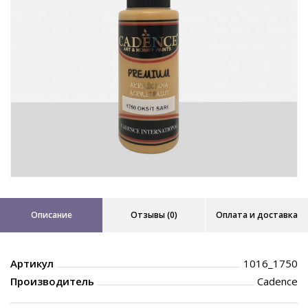
Описание
Отзывы (0)
Оплата и доставка
Артикул
1016_1750
Производитель
Cadence