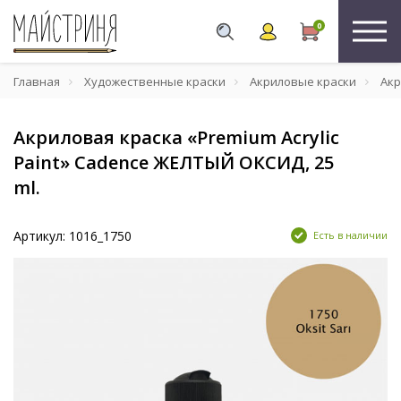
0
Главная
Художественные краски
Акриловые краски
Акр
Акриловая краска «Premium Acrylic
Paint» Cadence ЖЕЛТЫЙ ОКСИД, 25
ml.
Артикул: 1016_1750
Есть в наличии