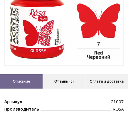
Описание
Отзывы (0)
Оплата и доставка
Артикул
21007
Производитель
ROSA