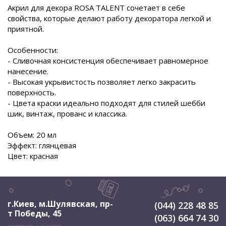
Акрил для декора ROSA TALENT сочетает в себе
свойства, которые делают работу декоратора легкой и
приятной.
Особенности:
- Сливочная консистенция обеспечивает равномерное
нанесение.
- Высокая укрывистость позволяет легко закрасить
поверхность.
- Цвета краски идеально подходят для стилей шебби
шик, винтаж, прованс и классика.
Объем: 20 мл
Эффект: глянцевая
Цвет: красная
г.Киев, м.Шулявская
,
пр-
(044) 228 48 85
т Победы, 45
(063) 664 74 30