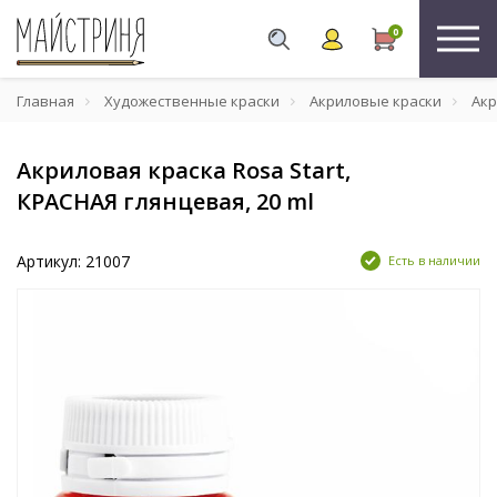
0
Главная
Художественные краски
Акриловые краски
Акр
Акриловая краска Rosa Start,
КРАСНАЯ глянцевая, 20 ml
Артикул: 21007
Есть в наличии