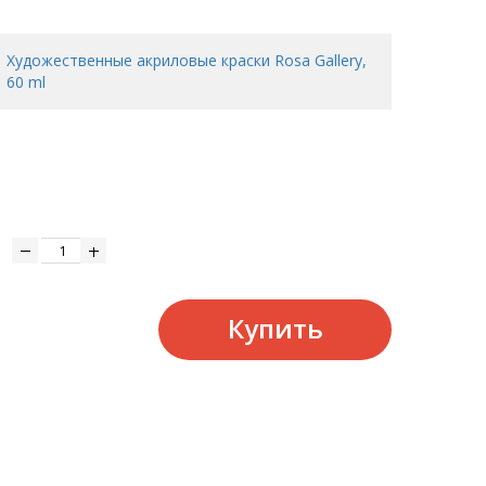
Художественные акриловые краски Rosa Gallery,
60 ml
Купить