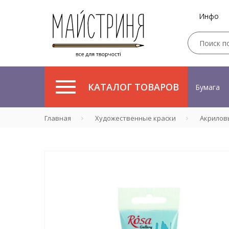
Инфо
КАТАЛОГ ТОВАРОВ
Бумага
Главная
Художественные краски
Акрилов