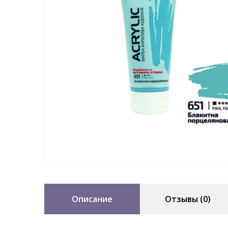
Описание
Отзывы (0)