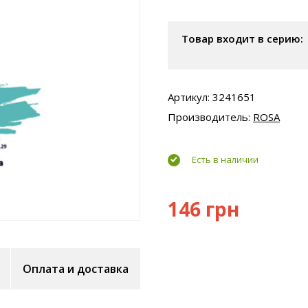
Товар входит в серию:
Артикул: 3241651
Производитель:
ROSA
Есть в наличии
146 грн
Оплата и доставка