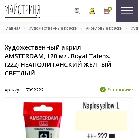
0
Главная
Художественные краски
Акриловые краски
Худ
Художественный акрил
AMSTERDAM, 120 мл. Royal Talens.
(222) НЕАПОЛИТАНСКИЙ ЖЕЛТЫЙ
СВЕТЛЫЙ
Артикул: 17092222
Есть в наличии