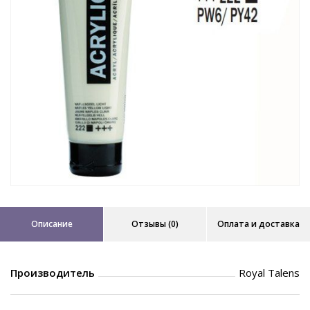
Описание
Отзывы (0)
Оплата и доставка
Производитель
Royal Talens