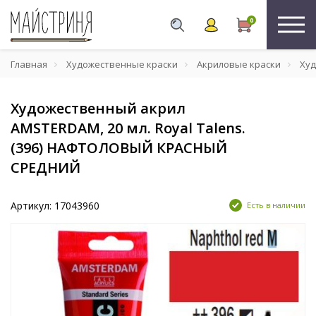
0
Главная
Художественные краски
Акриловые краски
Худ
Художественный акрил
AMSTERDAM, 20 мл. Royal Talens.
(396) НАФТОЛОВЫЙ КРАСНЫЙ
СРЕДНИЙ
Артикул: 17043960
Есть в наличии