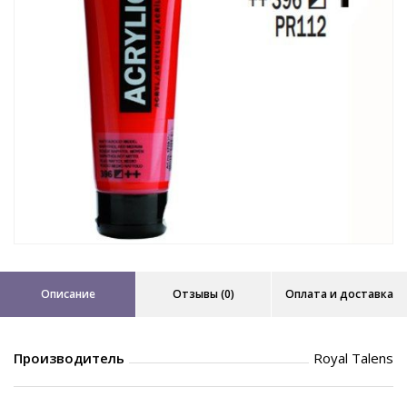
Описание
Отзывы (0)
Оплата и доставка
Производитель
Royal Talens