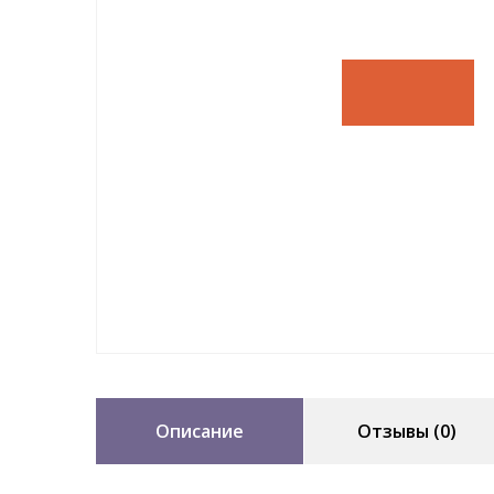
Описание
Отзывы (0)