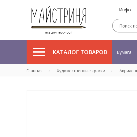
Инфо
КАТАЛОГ ТОВАРОВ
Бумага
Главная
Художественные краски
Акрилов