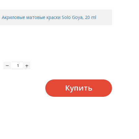
Акриловые матовые краски Solo Goya, 20 ml
Купить