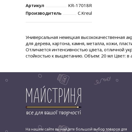
Артикул
KR-17018R
Производитель
C.Kreul
Универсальная немецкая высококачественная ак
для дерева, картона, камня, металла, кожи, плас
Отличается интенсивностью цвета, отличной ук
стойкостью к выцветанию. Объем: 20 мл Цвет: в
На нашем сайте вы найдете большой выбор товаров для