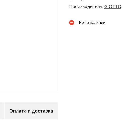
Производитель:
GIOTTO
Нет в наличии
Оплата и доставка