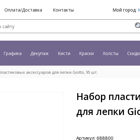
Оплата/Доставка
Контакты
Мой город:
Графика
Декупаж
Кисти
Краски
Холсты
Скидк
ластиковых аксессуаров для лепки Giotto, 95 шт.
Набор пласт
для лепки Gio
Артикул: 688800