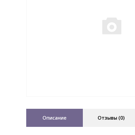
Описание
Отзывы (0)