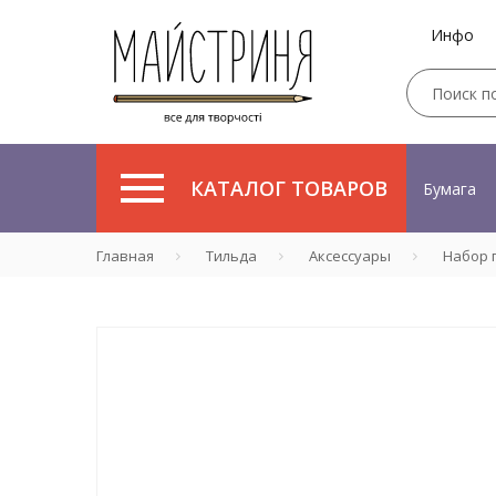
Инфо
КАТАЛОГ ТОВАРОВ
Бумага
Главная
Тильда
Аксессуары
Набор п