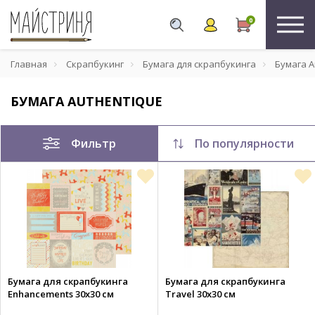
0
Главная
Скрапбукинг
Бумага для скрапбукинга
Бумага A
БУМАГА AUTHENTIQUE
Фильтр
По популярности
Бумага для скрапбукинга
Бумага для скрапбукинга
Enhancements 30х30 см
Travel 30х30 см