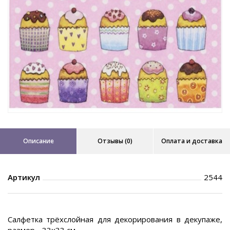
Описание
Отзывы (0)
Оплата и доставка
Артикул
2544
Салфетка трёхслойная для декорирования в декупаже,