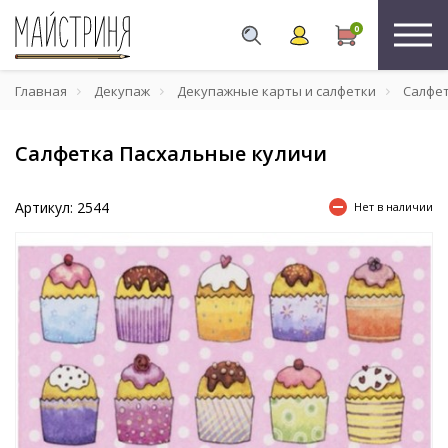
0
Главная
Декупаж
Декупажные карты и салфетки
Салфе
Салфетка Пасхальные куличи
Артикул: 2544
Нет в наличии