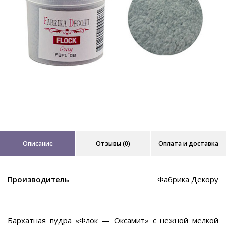
Описание
Отзывы (0)
Оплата и доставка
Производитель
Фабрика Декору
Бархатная пудра «Флок — Оксамит» с нежной мелкой