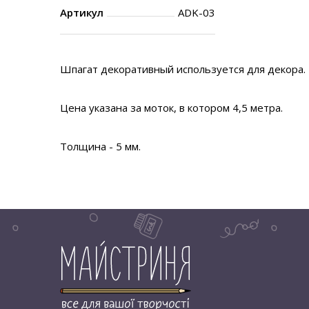
Артикул
ADK-03
Шпагат декоративный используется для декора.
Цена указана за моток, в котором 4,5 метра.
Толщина - 5 мм.