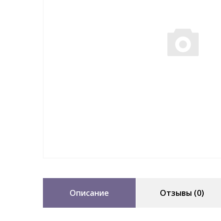
Описание
Отзывы (0)