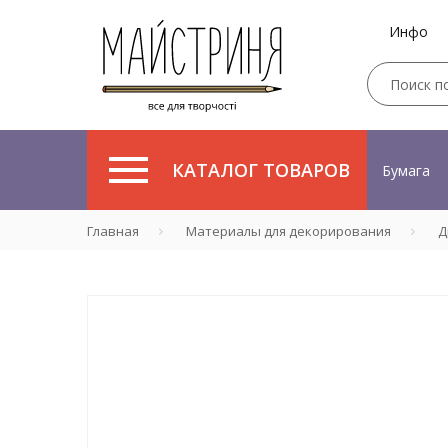
Инфо
КАТАЛОГ ТОВАРОВ
Бумага
Главная
Материалы для декорирования
Д