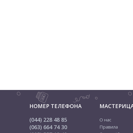
НОМЕР ТЕЛЕФОНА
МАСТЕРИЦ
(044) 228 48 85
О нас
(063) 664 74 30
Правила