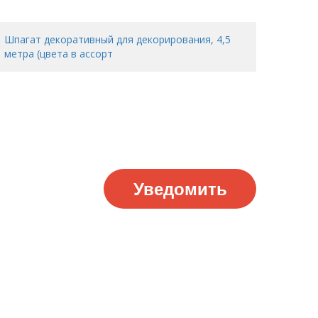
Шпагат декоративный для декорирования, 4,5
метра (цвета в ассорт
Уведомить