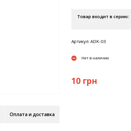
Товар входит в серию:
Артикул: ADK-03
Нет в наличии
10 грн
Оплата и доставка