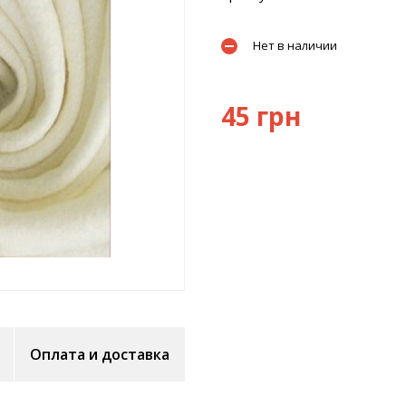
Нет в наличии
45 грн
Оплата и доставка