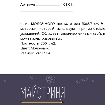
Артикул
101.01.
Флис МОЛОЧНОГО цвета, отрез 50х37 см. Это
материал, который используют при изготовле
украшений. Обладает гипоаллергенными свойств
может электризоваться.
Плотность: 200 г/м2;
Цвет: Молочный;
Размер: 50х37 см.