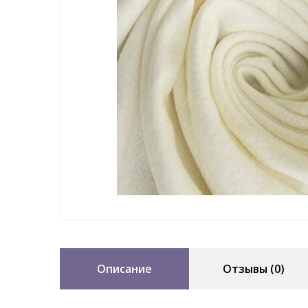
Описание
Отзывы (0)