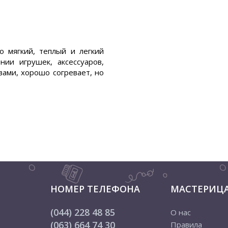
 мягкий, теплый и легкий
нии игрушек, аксессуаров,
ами, хорошо согревает, но
НОМЕР ТЕЛЕФОНА
МАСТЕРИЦ
(044) 228 48 85
О нас
(063) 664 74 30
Правила