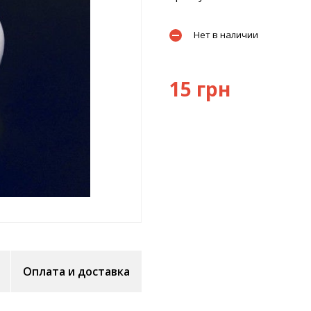
Нет в наличии
15 грн
Оплата и доставка