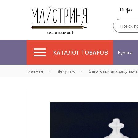
Инфо
КАТАЛОГ ТОВАРОВ
Бумага
Главная
Декупаж
Заготовки для декупажа