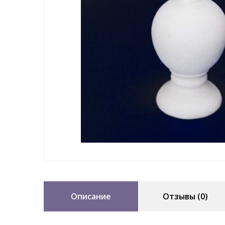
Описание
Отзывы (0)