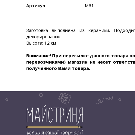
Артикул
М61
Заготовка выполнена из керамики. Подходи
декорирования.
Высота: 12 см
Внимание! При пересылке данного товара п
перевозчиками) магазин не несет ответст
полученного Вами товара.