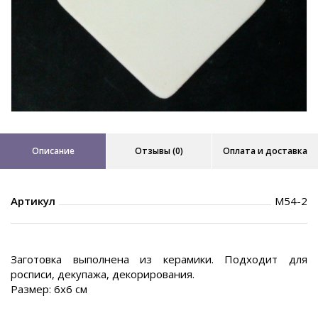
Описание
Отзывы (0)
Оплата и доставка
Артикул
М54-2
Заготовка выполнена из керамики. Подходит для
росписи, декупажа, декорирования.
Размер: 6x6 см
.