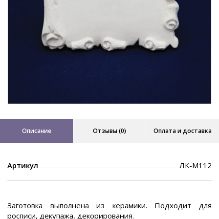
Описание
Отзывы (0)
Оплата и доставка
Артикул
ЛК-М112
Заготовка выполнена из керамики. Подходит для
росписи, декупажа, декорирования.