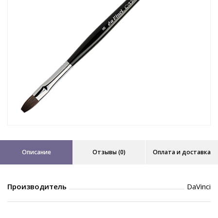
Описание
Отзывы (0)
Оплата и доставка
Производитель
DaVinci