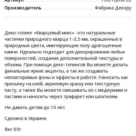
Производитель
Фабрика Декору
Деко-топинг «Кварцевый микс» -это натуральные
частички природного кварца 1-3,5 мм, окрашенные в
природные цвета, имитирующие полу-драгоценные
камни. Идеально подходит для декорирования любых
поверхностей, создания дополнительной текстуры и
объема. При помощи деко-топингов Вы можете делать
финальные яркие акценты, а так же создавать
неповторимые фоны и эффекты в работе. Наносить как
присыпку на клей, акриловую краску или текстурную
пасту, а также Вы можете смешивать их с медиумами и
пастами и наносить через трафарет или шпателем.
Не давать детям до 10 лет.
Сделано в Украине.
Вес 65г.