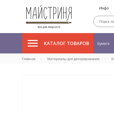
Инфо
КАТАЛОГ ТОВАРОВ
Бумага
Главная
Материалы для декорирования
К