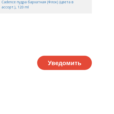
Cadence пудра бархатная (Флок) (цвета в
ассорт.), 120 ml
Уведомить