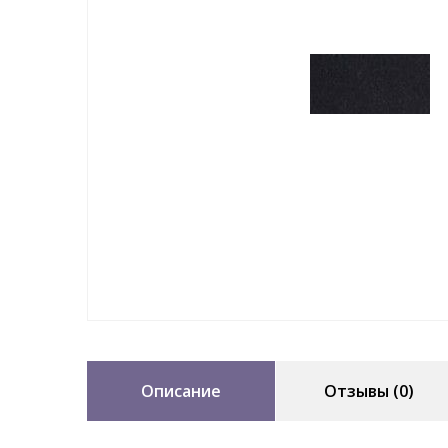
Описание
Отзывы (0)