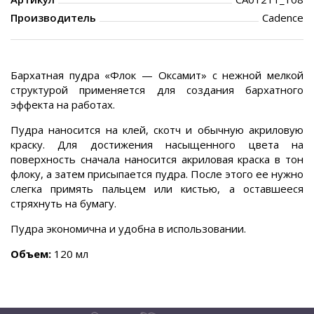
Производитель
Cadence
Бархатная пудра «Флок — Оксамит» с нежной мелкой
структурой применяется для создания бархатного
эффекта на работах.
Пудра наносится на клей, скотч и обычную акриловую
краску. Для достижения насыщенного цвета на
поверхность сначала наносится акриловая краска в тон
флоку, а затем присыпается пудра. После этого ее нужно
слегка примять пальцем или кистью, а оставшееся
стряхнуть на бумагу.
Пудра экономична и удобна в использовании.
Объем:
120 мл