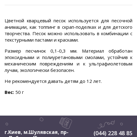
Цветной кварцевый песок используется для песочной
анимации, как топпинг в скрап-поделках и для детского
творчества. Песок можно использовать в комбинации с
текстурными пастами и красками.
Размер песчинок 0,1-0,3 мм. Материал обработан
эпоксидными и полиуретановыми смолами, устойчив к
механическим повреждениям и к ультрафиолетовым
лучам, экологически безопасен.
Не рекомендуется давать детям до 12 лет.
Вес:
50 г
г.Киев, м.Шулявская
,
пр-
(044) 228 48 85