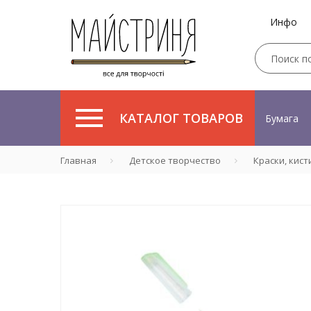
Инфо
КАТАЛОГ ТОВАРОВ
Бумага
Главная
Детское творчество
Краски, кист