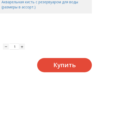
Акварельная кисть с резервуаром для воды
(размеры в ассорт.)
Купить