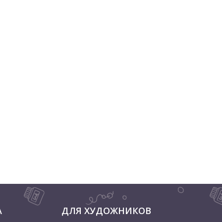
А
ДЛЯ ХУДОЖНИКОВ