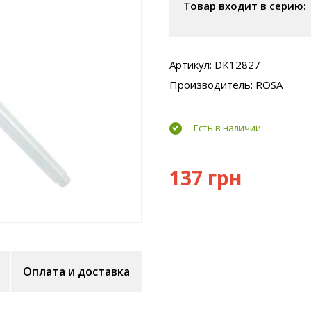
Товар входит в серию:
Артикул: DK12827
Производитель:
ROSA
Есть в наличии
137 грн
Оплата и доставка