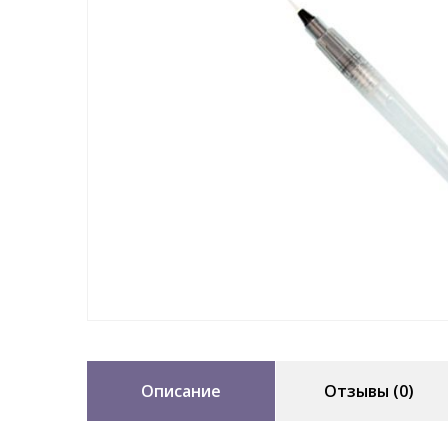
Описание
Отзывы (0)