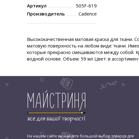
Артикул
505F-619
Производитель
Cadence
Высококачественная матовая краска для ткани. 
матовую поверхность на любом виде ткани. Име
которые прекрасно смешиваются между собой. Кр
водной основе. Объем: 59 мл Цвет: в ассортимен
На нашем сайте вы найдете большой выбор товаров для