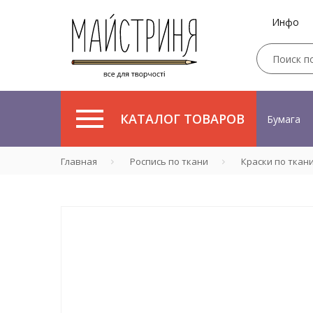
Инфо
КАТАЛОГ ТОВАРОВ
Бумага
Главная
Роспись по ткани
Краски по ткан