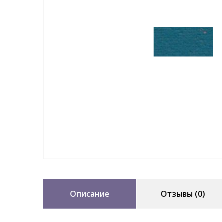
Описание
Отзывы (0)