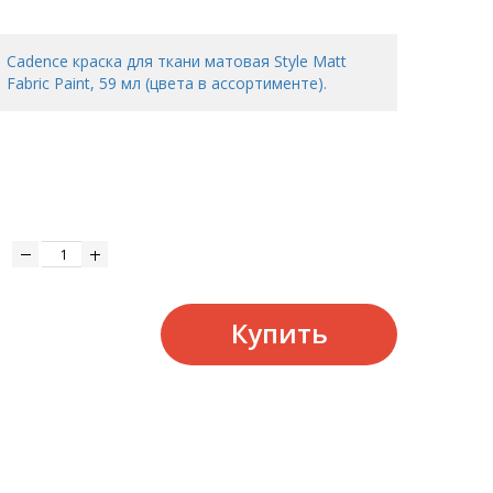
Cadence краска для ткани матовая Style Matt
Fabric Paint, 59 мл (цвета в ассортименте).
Купить