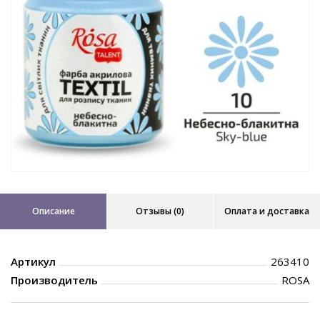
Описание
Отзывы (0)
Оплата и доставка
Артикул
263410
Производитель
ROSA