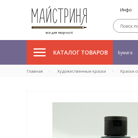
Инфо
КАТАЛОГ ТОВАРОВ
Бумага
Главная
Художественные краски
Краски 