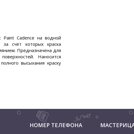
c Paint Cadence на водной
, за счёт которых краска
иянием. Предназначена для
поверхностей. Наносится
полного высыхания краску
НОМЕР ТЕЛЕФОНА
МАСТЕРИЦ