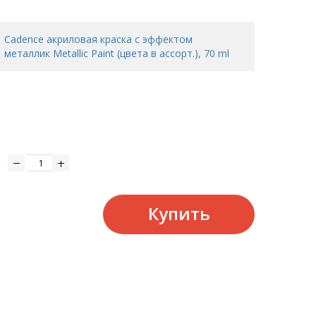
Cadence акриловая краска с эффектом
металлик Metallic Paint (цвета в ассорт.), 70 ml
Купить