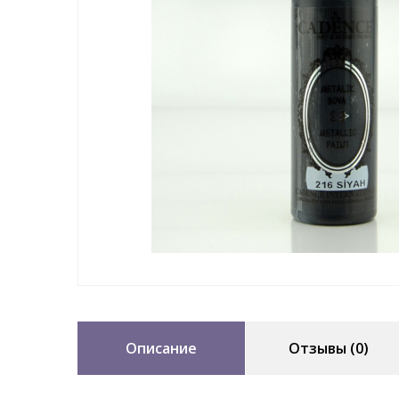
Описание
Отзывы (0)