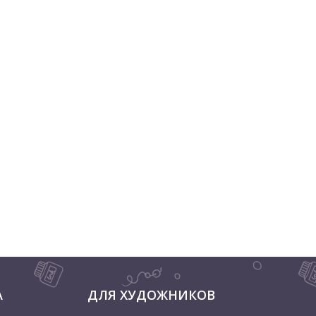
А
ДЛЯ ХУДОЖНИКОВ