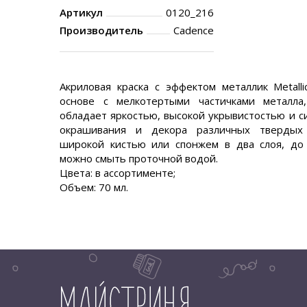
Артикул
0120_216
Производитель
Cadence
Акриловая краска с эффектом металлик Metalli
основе с мелкотертыми частичками металла
обладает яркостью, высокой укрывистостью и с
окрашивания и декора различных твердых 
широкой кистью или спонжем в два слоя, до 
можно смыть проточной водой.
Цвета: в ассортименте;
Объем: 70 мл.