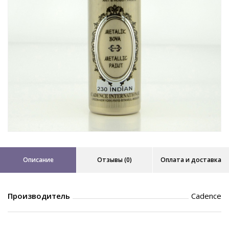
Описание
Отзывы (0)
Оплата и доставка
Производитель
Cadence