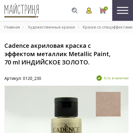
0
Главная
Художественные краски
Краски со спецэффектами
Cadence акриловая краска с
эффектом металлик Metallic Paint,
70 ml ИНДИЙСКОЕ ЗОЛОТО.
Артикул: 0120_230
Есть в наличии