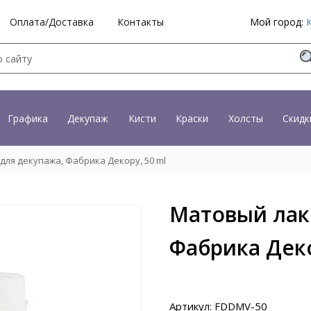
Оплата/Доставка
Контакты
Мой город:
Графика
Декупаж
Кисти
Краски
Холсты
Скидк
для декупажа, Фабрика Декору, 50 ml
Матовый лак
Фабрика Деко
Артикул: FDDMV-50