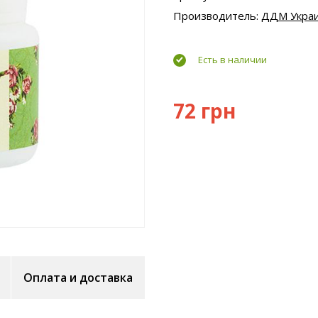
Производитель:
ДДМ Укра
Есть в наличии
72 грн
Оплата и доставка