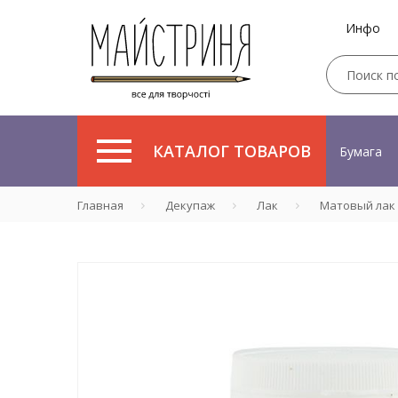
Инфо
КАТАЛОГ ТОВАРОВ
Бумага
Главная
Декупаж
Лак
Матовый лак 