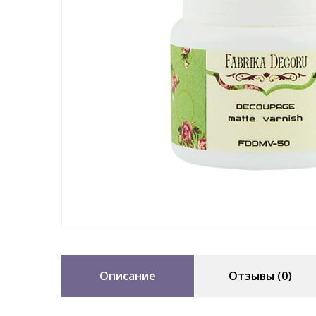
Описание
Отзывы (0)