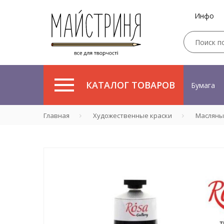
Инфо
КАТАЛОГ ТОВАРОВ
Бумага
Главная
Художественные краски
Масляны