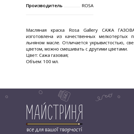
Производитель
ROSA
Масляная краска Rosa Gallery САЖА ГАЗО
изготовлена из качественных мелкотертых 
льняном масле. Отличается укрывистостью, све
цветом, можно смешивать с другими цветами.
Цвет: Сажа газовая;
Объем: 100 мл.