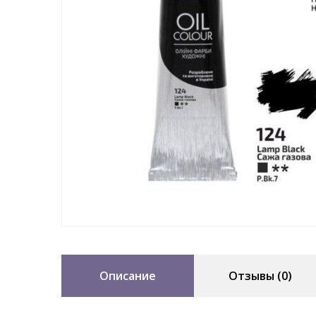
Описание
Отзывы (0)