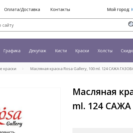
Оплата/Доставка
Контакты
Мой город:
Графика
Декупаж
Кисти
Краски
Холсты
Скидк
е краски
Масляная краска Rosa Gallery, 100 ml. 124 САЖА ГАЗОВ
Масляная крас
ml. 124 САЖ