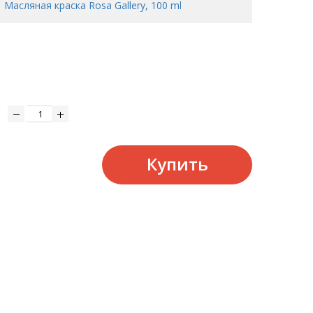
Масляная краска Rosa Gallery, 100 ml
Купить