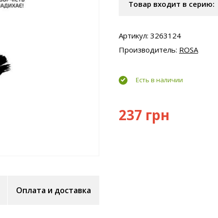
Товар входит в серию:
Артикул: 3263124
Производитель:
ROSA
Есть в наличии
237 грн
Оплата и доставка