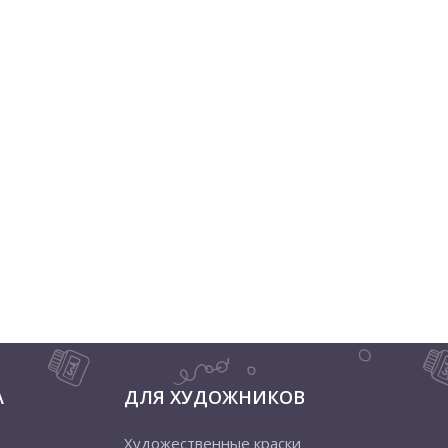
А
ДЛЯ ХУДОЖНИКОВ
Художественные краски