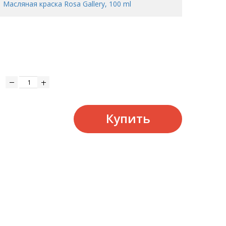
Масляная краска Rosa Gallery, 100 ml
Купить