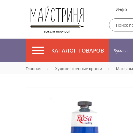
Инфо
КАТАЛОГ ТОВАРОВ
Бумага
Главная
Художественные краски
Масляны