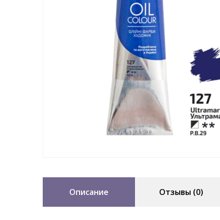
Описание
Отзывы (0)