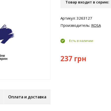
Товар входит в серию:
Артикул: 3263127
Производитель:
ROSA
Есть в наличии
237 грн
Оплата и доставка