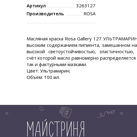
Артикул
3263127
Производитель
ROSA
Масляная краска Rosa Gallery 127 УЛЬТРАМАРИН
высоким содержанием пигмента, замешанном на 
высокой светоустойчивостью, эластичностью,
счёт которой масло равномерно распределяется п
так и фактурными мазками.
Цвет: Ультрамарин;
Объем: 100 мл.