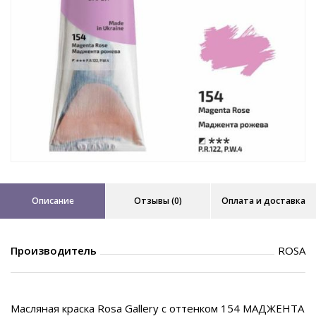
Описание
Отзывы (0)
Оплата и доставка
Производитель
ROSA
Масляная краска Rosa Gallery с оттенком 154 МАДЖЕНТА