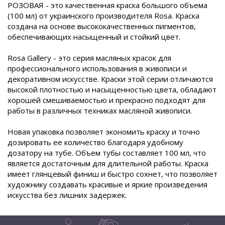
РОЗОВАЯ - это качественная краска большого объема
(100 мл) от украинского производителя Rosa. Краска
создана на основе высококачественных пигментов,
обеспечивающих насыщенный и стойкий цвет.
Rosa Gallery - это серия масляных красок для
профессионального использования в живописи и
декоративном искусстве. Краски этой серии отличаются
высокой плотностью и насыщенностью цвета, обладают
хорошей смешиваемостью и прекрасно подходят для
работы в различных техниках масляной живописи.
Новая упаковка позволяет экономить краску и точно
дозировать ее количество благодаря удобному
дозатору на тубе. Объем тубы составляет 100 мл, что
является достаточным для длительной работы. Краска
имеет глянцевый финиш и быстро сохнет, что позволяет
художнику создавать красивые и яркие произведения
искусства без лишних задержек.