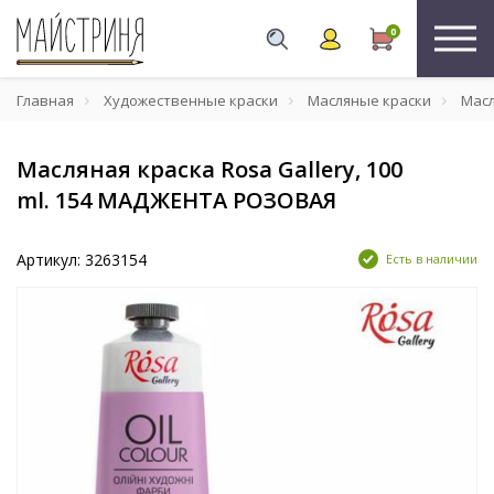
0
Главная
Художественные краски
Масляные краски
Масл
Масляная краска Rosa Gallery, 100
ml. 154 МАДЖЕНТА РОЗОВАЯ
Артикул: 3263154
Есть в наличии