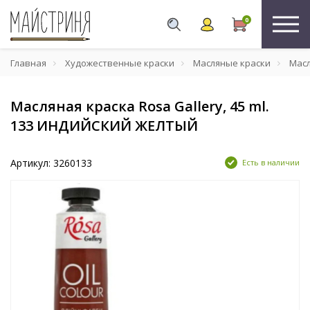
0
Главная
Художественные краски
Масляные краски
Масл
Масляная краска Rosa Gallery, 45 ml.
133 ИНДИЙСКИЙ ЖЕЛТЫЙ
Артикул: 3260133
Есть в наличии