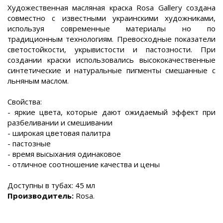
Художественная масляная краска Rosa Gallery создана
совместно с известными украинскими художниками,
используя современные материалы но по
традиционным технологиям. Превосходные показатели
светостойкости, укрывистости и пастозности. При
создании краски использовались высококачественные
синтетические и натуральные пигменты смешанные с
льняным маслом.
Свойства:
- яркие цвета, которые дают ожидаемый эффект при
разбеливании и смешивании
- широкая цветовая палитра
- пастозные
- время высыхания одинаковое
- отличное соотношение качества и цены
Доступны в тубах: 45 мл
Производитель:
Rosa.