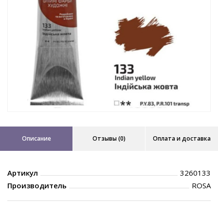
Описание
Отзывы (0)
Оплата и доставка
Артикул
3260133
Производитель
ROSA