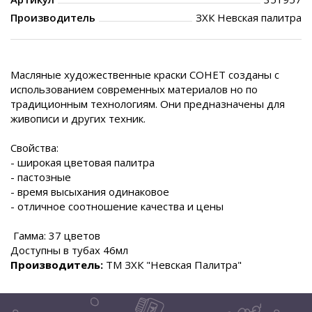
Производитель
ЗХК Невская палитра
Масляные художественные краски СОНЕТ созданы с
использованием современных материалов но по
традиционным технологиям. Они предназначены для
живописи и других техник.
Свойства:
- широкая цветовая палитра
- пастозные
- время высыхания одинаковое
- отличное соотношение качества и цены
Гамма: 37 цветов
Доступны в тубах 46мл
Производитель:
ТМ ЗХК "Невская Палитра"