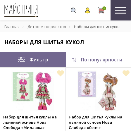
0
Главная
Детское творчество
Наборы для шитья кукол
НАБОРЫ ДЛЯ ШИТЬЯ КУКОЛ
Фильтр
По популярности
Набор для шитья куклы на
Набор для шитья куклы на
льняной основе Нова
льняной основе Нова
Слобода «Милашка»
Слобода «Соня»