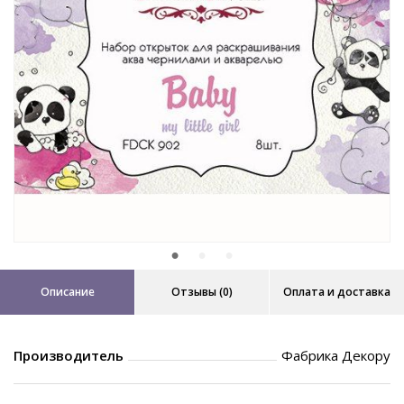
Описание
Отзывы (0)
Оплата и доставка
Производитель
Фабрика Декору