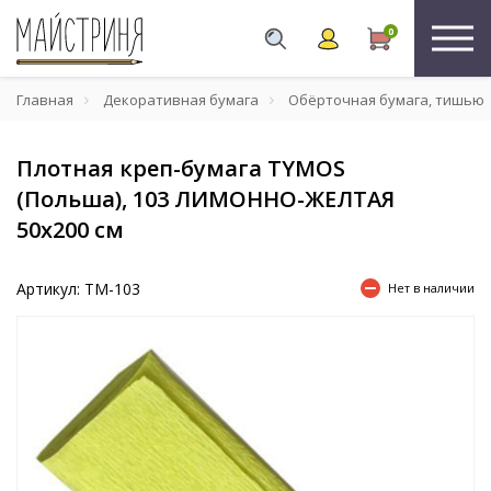
0
Главная
Декоративная бумага
Обёрточная бумага, тишью
Плотная креп-бумага TYMOS
(Польша), 103 ЛИМОННО-ЖЕЛТАЯ
50х200 см
Артикул: TM-103
Нет в наличии