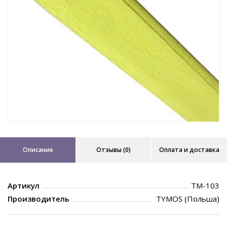
Описание
Отзывы (0)
Оплата и доставка
Артикул
TM-103
Производитель
TYMOS (Польша)