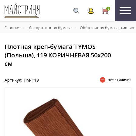
0
Главная
Декоративная бумага
Обёрточная бумага, тишью
Плотная креп-бумага TYMOS
(Польша), 119 КОРИЧНЕВАЯ 50х200
см
Артикул: TM-119
Нет в наличии