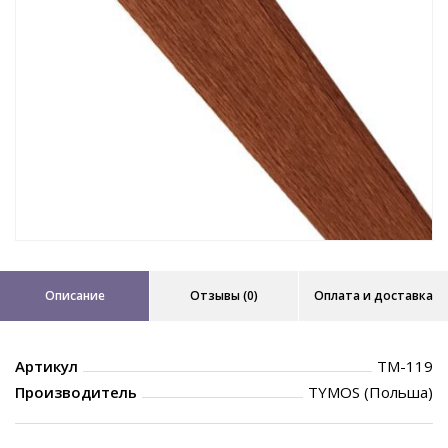
Описание
Отзывы (0)
Оплата и доставка
Артикул
TM-119
Производитель
TYMOS (Польша)