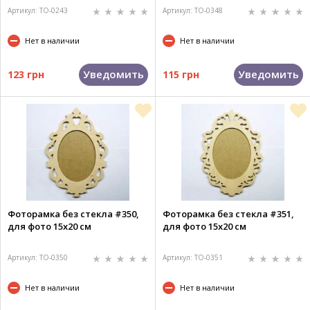
Артикул: TO-0243
Артикул: TO-0348
Нет в наличии
Нет в наличии
Уведомить
Уведомить
123 грн
115 грн
Фоторамка без стекла #350,
Фоторамка без стекла #351,
для фото 15х20 см
для фото 15х20 см
Артикул: TO-0350
Артикул: TO-0351
Нет в наличии
Нет в наличии