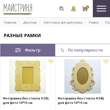
0
Главная
Декупаж
Заготовки для декупажа
Рамки
Ра
РАЗНЫЕ РАМКИ
Фильтр
По популярности
Фоторамка без стекла #243,
Фоторамка без стекла #348,
для фото 10*15 см
для фото 10*15 см