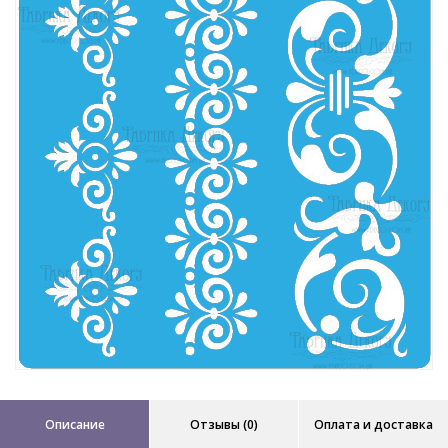
Описание
Отзывы (0)
Оплата и доставка