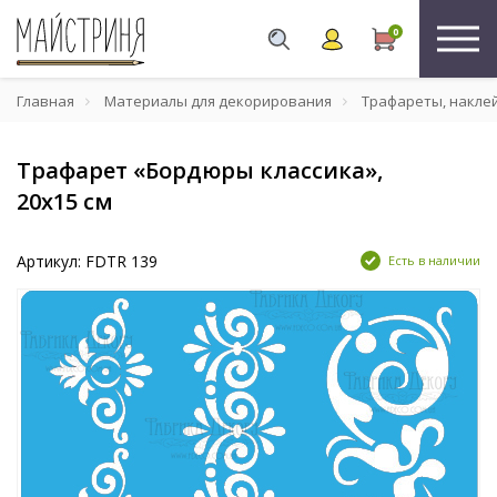
0
Главная
Материалы для декорирования
Трафареты, накле
Трафарет «Бордюры классика»,
20х15 см
Артикул: FDTR 139
Есть в наличии