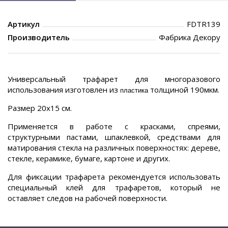
Артикул
FDTR139
Производитель
Фабрика Декору
Универсальный трафарет для многоразового
использования изготовлен из
толщиной 190мкм.
пластика
Размер 20х15 см.
Применяется в работе с красками, спреями,
структурными пастами, шпаклевкой, средствами для
матирования стекла на различных поверхностях: дереве,
стекле, керамике, бумаге, картоне и других.
Для фиксации трафарета рекомендуется использовать
специальный клей для трафаретов, который не
оставляет следов на рабочей поверхности.