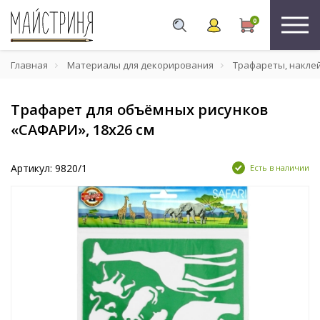
0
Главная
Материалы для декорирования
Трафареты, накле
Трафарет для объёмных рисунков
«САФАРИ», 18х26 см
Артикул: 9820/1
Есть в наличии