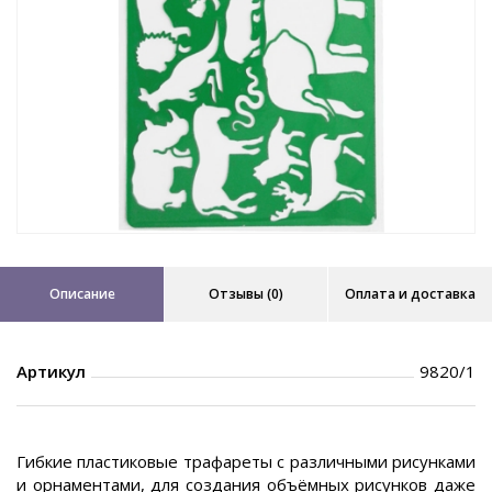
Описание
Отзывы (0)
Оплата и доставка
Артикул
9820/1
Гибкие пластиковые трафареты с различными рисунками
и орнаментами, для создания объёмных рисунков даже