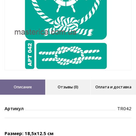
Описание
Отзывы (0)
Оплата и доставка
Артикул
TR042
Размер: 18,5х12.5 см