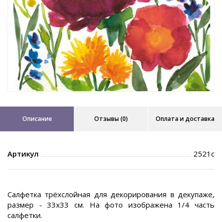
Описание
Отзывы (0)
Оплата и доставка
Артикул
2521с
Салфетка трёхслойная для декорирования в декупаже,
размер - 33х33 см. На фото изображена 1/4 часть
салфетки.