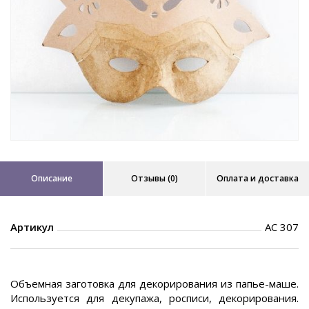
Описание
Отзывы (0)
Оплата и доставка
Артикул
AC 307
Объемная заготовка для декорирования из папье-маше.
Используется для декупажа, росписи, декорирования.