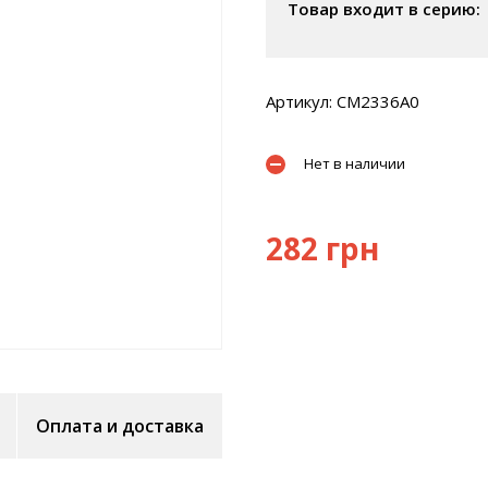
Товар входит в серию:
Артикул: CM2336A0
Нет в наличии
282 грн
Оплата и доставка