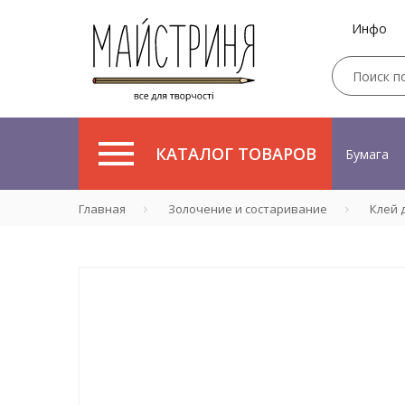
Инфо
КАТАЛОГ ТОВАРОВ
Бумага
Главная
Золочение и состаривание
Клей д