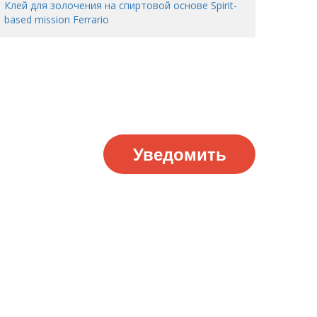
Клей для золочения на спиртовой основе Spirit-
based mission Ferrario
Уведомить