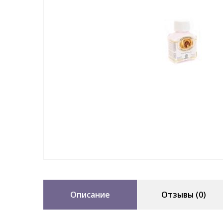
Описание
Отзывы (0)