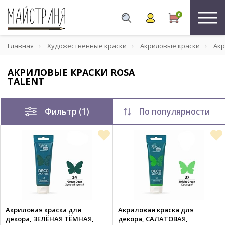
0
Главная
Художественные краски
Акриловые краски
Акр
АКРИЛОВЫЕ КРАСКИ ROSA
TALENT
Фильтр (1)
По популярности
Акриловая краска для
Акриловая краска для
декора, ЗЕЛЁНАЯ ТЁМНАЯ,
декора, САЛАТОВАЯ,