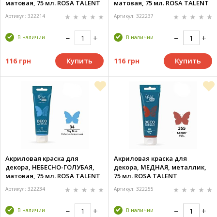
матовая, 75 мл. ROSA TALENT
матовая, 75 мл. ROSA TALENT
Артикул: 322214
Артикул: 322237
В наличии
В наличии
Купить
Купить
116 грн
116 грн
Акриловая краска для
Акриловая краска для
декора, НЕБЕСНО-ГОЛУБАЯ,
декора, МЕДНАЯ, металлик,
матовая, 75 мл. ROSA TALENT
75 мл. ROSA TALENT
Артикул: 322234
Артикул: 322255
В наличии
В наличии