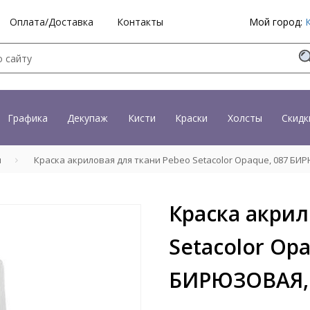
Оплата/Доставка
Контакты
Мой город:
Графика
Декупаж
Кисти
Краски
Холсты
Скидк
и
Краска акриловая для ткани Pebeo Setacolor Opaque, 087 БИР
Краска акрил
Setacolor Opa
БИРЮЗОВАЯ, 