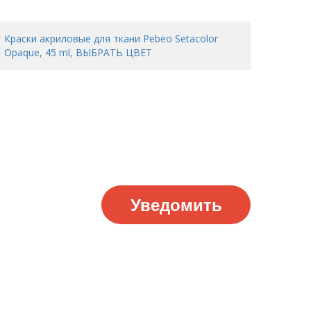
Краски акриловые для ткани Pebeo Setacolor
Opaque, 45 ml, ВЫБРАТЬ ЦВЕТ
Уведомить