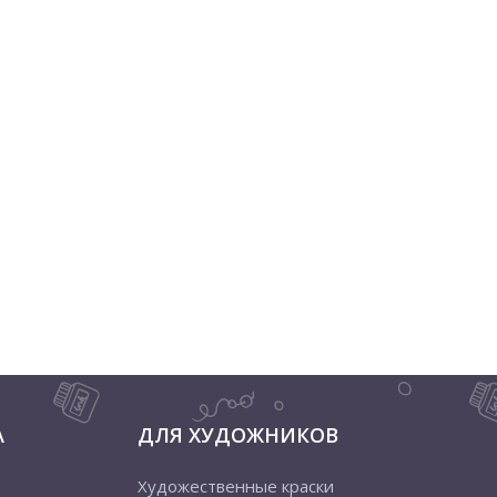
А
ДЛЯ ХУДОЖНИКОВ
Художественные краски