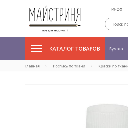
Инфо
КАТАЛОГ ТОВАРОВ
Бумага
Главная
Роспись по ткани
Краски по ткан