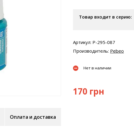
Товар входит в серию:
Артикул: P-295-087
Производитель:
Pebeo
Нет в наличии
170 грн
Оплата и доставка