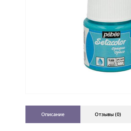
Описание
Отзывы (0)