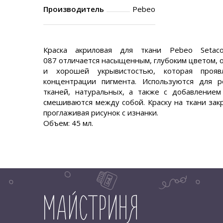
Производитель
Pebeo
Краска акриловая для ткани Pebeo Seta
087 отличается насыщенным, глубоким цветом, 
и хорошей укрывистостью, которая прояв
концентрации пигмента. Используются для 
тканей, натуральных, а также с добавлением
смешиваются между собой. Краску на ткани зак
проглаживая рисунок с изнанки.
Объем: 45 мл.