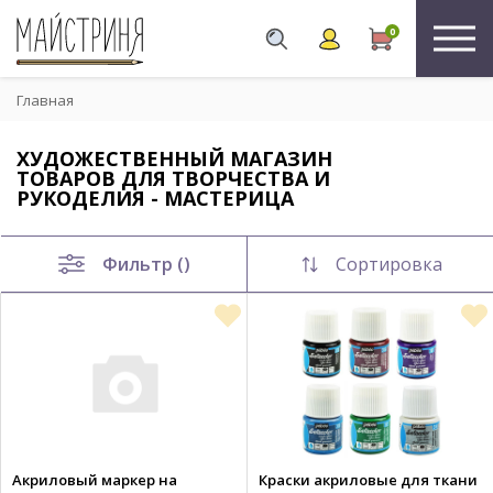
0
Главная
ХУДОЖЕСТВЕННЫЙ МАГАЗИН
ТОВАРОВ ДЛЯ ТВОРЧЕСТВА И
РУКОДЕЛИЯ - МАСТЕРИЦА
Фильтр ()
Сортировка
Акриловый маркер на
Краски акриловые для ткани