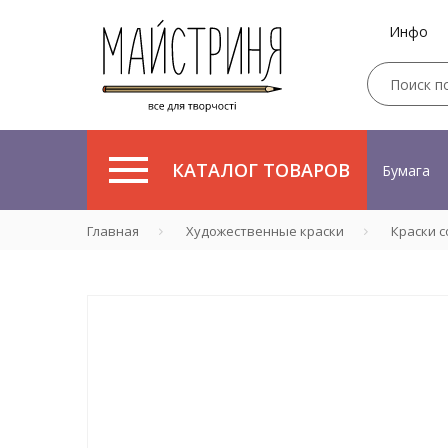
Инфо
КАТАЛОГ ТОВАРОВ
Бумага
Главная
Художественные краски
Краски 