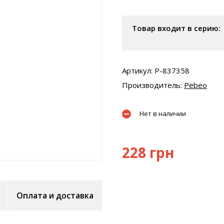
Товар входит в серию:
Артикул: P-837358
Производитель:
Pebeo
Нет в наличии
228 грн
Оплата и доставка