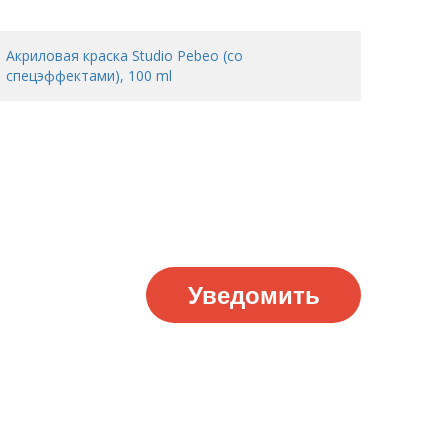
Акриловая краска Studio Pebeo (со
спецэффектами), 100 ml
Уведомить