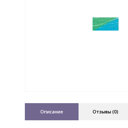
Описание
Отзывы (0)