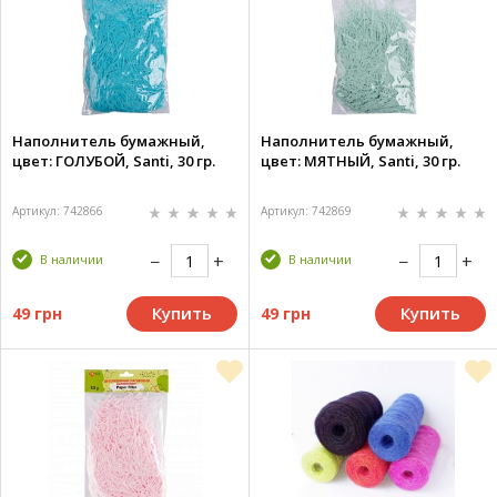
Наполнитель бумажный,
Наполнитель бумажный,
цвет: ГОЛУБОЙ, Santi, 30 гр.
цвет: МЯТНЫЙ, Santi, 30 гр.
Артикул: 742866
Артикул: 742869
В наличии
В наличии
Купить
Купить
49 грн
49 грн