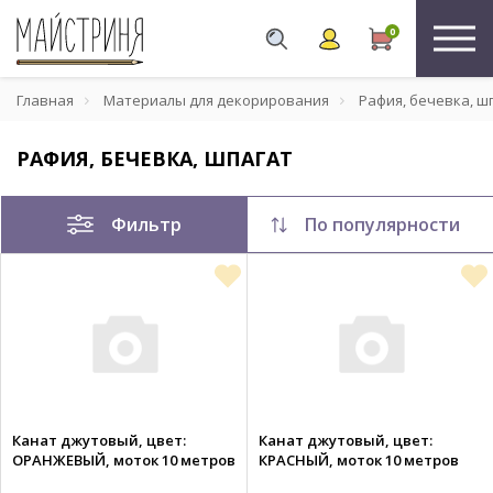
0
Главная
Материалы для декорирования
Рафия, бечевка, ш
РАФИЯ, БЕЧЕВКА, ШПАГАТ
Фильтр
По популярности
Канат джутовый, цвет:
Канат джутовый, цвет:
ОРАНЖЕВЫЙ, моток 10 метров
КРАСНЫЙ, моток 10 метров